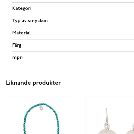
Kategori
Typ av smycken
Material
Färg
mpn
Liknande produkter