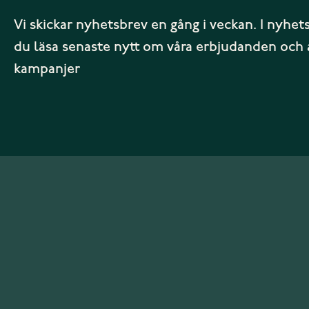
Vi skickar nyhetsbrev en gång i veckan. I nyhet
du läsa senaste nytt om våra erbjudanden och 
kampanjer