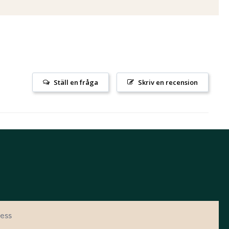
Ställ en fråga
Skriv en recension