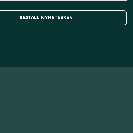
BESTÄLL NYHETSBREV