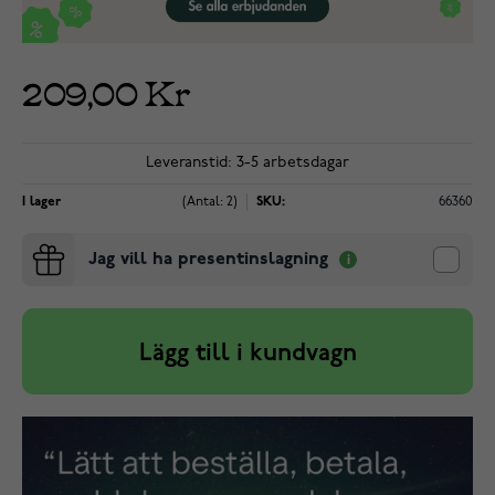
209,00 Kr
Leveranstid: 3-5 arbetsdagar
I lager
(Antal: 2)
SKU:
66360
Jag vill ha presentinslagning
Lägg till i kundvagn