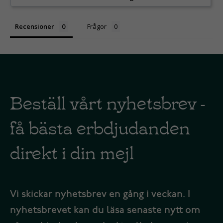
Recensioner
Frågor
Beställ vårt nyhetsbrev -
få bästa erbdjudanden
direkt i din mejl
Vi skickar nyhetsbrev en gång i veckan. I
nyhetsbrevet kan du läsa senaste nytt om