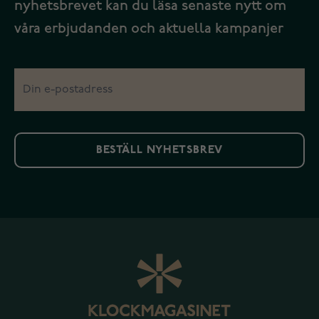
nyhetsbrevet kan du läsa senaste nytt om
våra erbjudanden och aktuella kampanjer
BESTÄLL NYHETSBREV