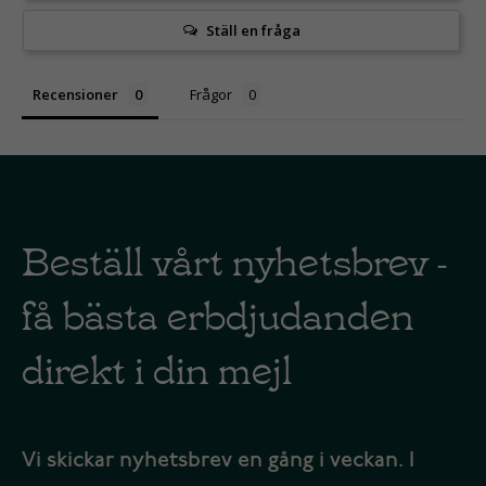
Ställ en fråga
Recensioner
Frågor
Beställ vårt nyhetsbrev -
få bästa erbdjudanden
direkt i din mejl
Vi skickar nyhetsbrev en gång i veckan. I