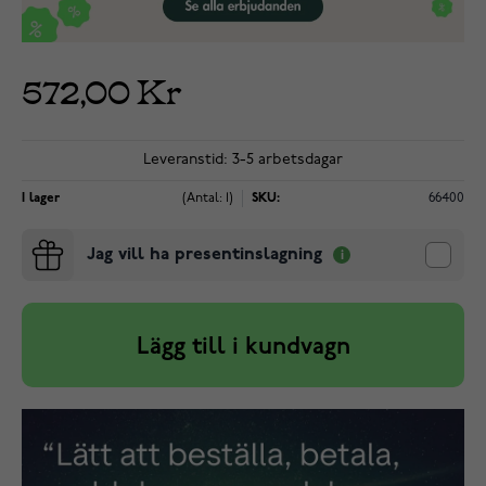
572,00 Kr
Leveranstid: 3-5 arbetsdagar
I lager
(Antal: 1)
SKU:
66400
Jag vill ha presentinslagning
Lägg till i kundvagn