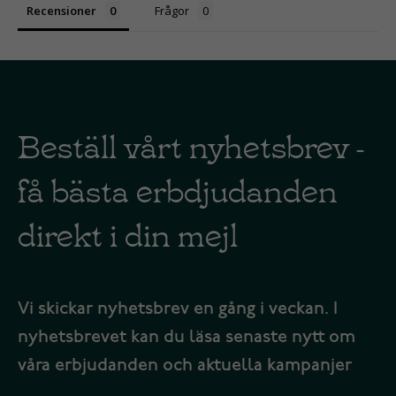
Recensioner
Frågor
Beställ vårt nyhetsbrev -
få bästa erbdjudanden
direkt i din mejl
Vi skickar nyhetsbrev en gång i veckan. I
nyhetsbrevet kan du läsa senaste nytt om
våra erbjudanden och aktuella kampanjer