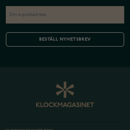
BESTÄLL NYHETSBREV