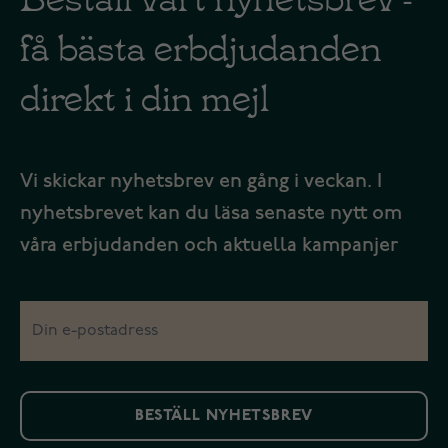
få bästa erbdjudanden
direkt i din mejl
Vi skickar nyhetsbrev en gång i veckan. I
nyhetsbrevet kan du läsa senaste nytt om
våra erbjudanden och aktuella kampanjer
BESTÄLL NYHETSBREV