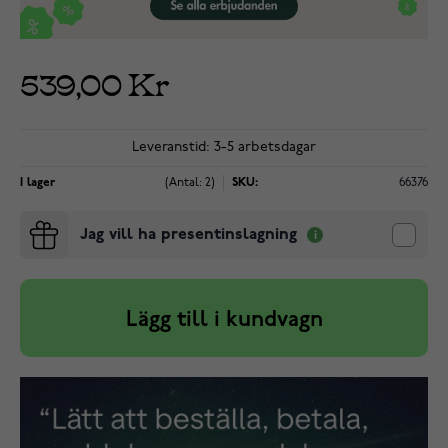
539,00 Kr
Leveranstid: 3-5 arbetsdagar
I lager
(Antal: 2)
SKU:
66376
Jag vill ha presentinslagning
Lägg till i kundvagn