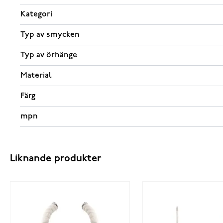
Kategori
Typ av smycken
Typ av örhänge
Material
Färg
mpn
Liknande produkter