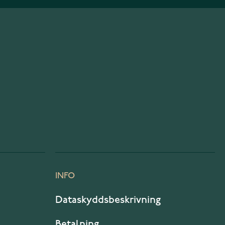
INFO
Dataskyddsbeskrivning
Betalning