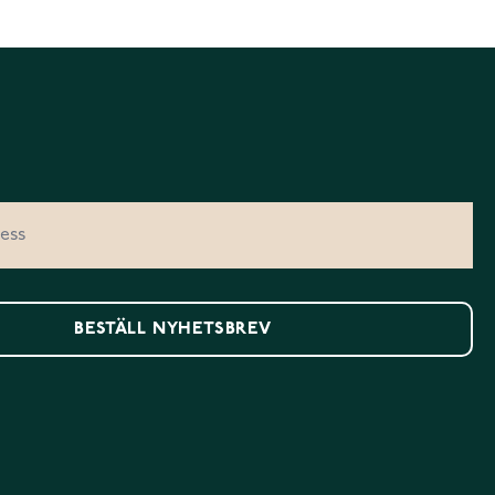
BESTÄLL NYHETSBREV