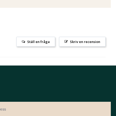
Ställ en fråga
Skriv en recension