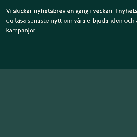
Vi skickar nyhetsbrev en gång i veckan. I nyhet
du läsa senaste nytt om våra erbjudanden och 
kampanjer