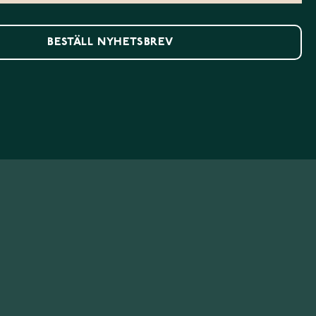
BESTÄLL NYHETSBREV