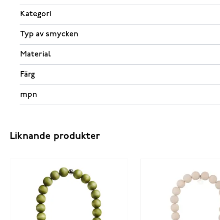
Kategori
Typ av smycken
Material
Färg
mpn
Liknande produkter