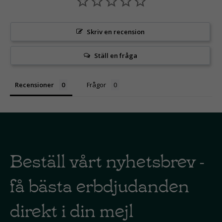
Skriv en recension
Ställ en fråga
Recensioner
Frågor
Beställ vårt nyhetsbrev -
få bästa erbdjudanden
direkt i din mejl