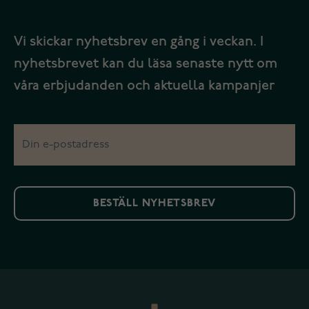
Vi skickar nyhetsbrev en gång i veckan. I
nyhetsbrevet kan du läsa senaste nytt om
våra erbjudanden och aktuella kampanjer
BESTÄLL NYHETSBREV