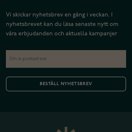
Vi skickar nyhetsbrev en gång i veckan. I
nyhetsbrevet kan du läsa senaste nytt om
våra erbjudanden och aktuella kampanjer
BESTÄLL NYHETSBREV