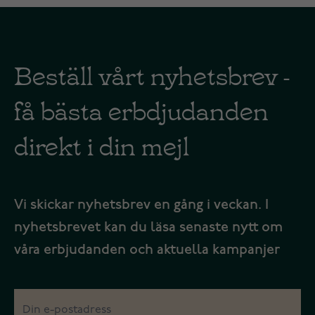
Beställ vårt nyhetsbrev -
få bästa erbdjudanden
direkt i din mejl
Vi skickar nyhetsbrev en gång i veckan. I
nyhetsbrevet kan du läsa senaste nytt om
våra erbjudanden och aktuella kampanjer