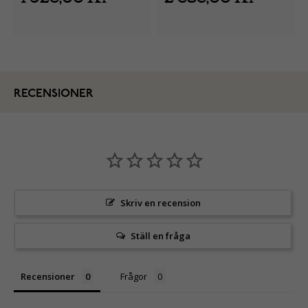
RECENSIONER
Skriv en recension
Ställ en fråga
Recensioner
Frågor