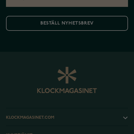
BESTÄLL NYHETSBREV
KLOCKMAGASINET.COM