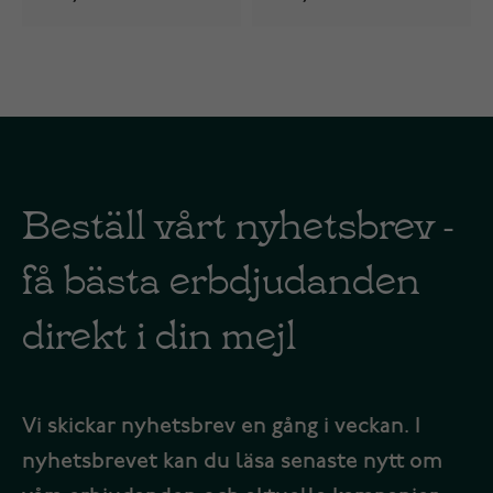
Beställ vårt nyhetsbrev -
få bästa erbdjudanden
direkt i din mejl
Vi skickar nyhetsbrev en gång i veckan. I
nyhetsbrevet kan du läsa senaste nytt om