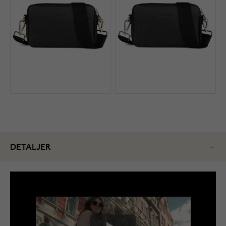
DETALJER