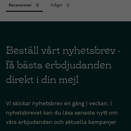
Recensioner
Frågor
Beställ vårt nyhetsbrev -
få bästa erbdjudanden
direkt i din mejl
Vi skickar nyhetsbrev en gång i veckan. I
nyhetsbrevet kan du läsa senaste nytt om
våra erbjudanden och aktuella kampanjer