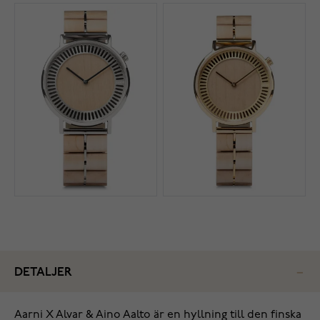
DETALJER
Aarni X Alvar & Aino Aalto är en hyllning till den finska