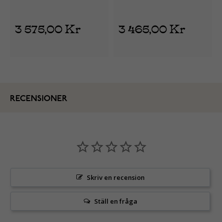
3 575,00 Kr
3 465,00 Kr
RECENSIONER
Skriv en recension
Ställ en fråga