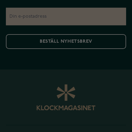
BESTÄLL NYHETSBREV