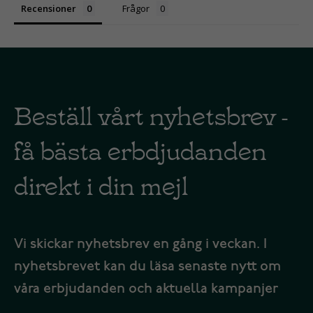
Recensioner
Frågor
Beställ vårt nyhetsbrev -
få bästa erbdjudanden
direkt i din mejl
Vi skickar nyhetsbrev en gång i veckan. I
nyhetsbrevet kan du läsa senaste nytt om
våra erbjudanden och aktuella kampanjer