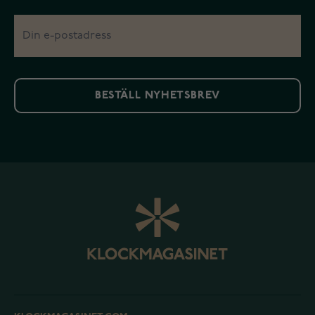
BESTÄLL NYHETSBREV