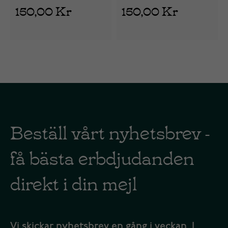
150,00 Kr
150,00 Kr
Beställ vårt nyhetsbrev -
få bästa erbdjudanden
direkt i din mejl
Vi skickar nyhetsbrev en gång i veckan. I