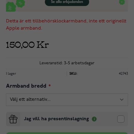
Detta är ett tillbehörsklockarmband, inte ett originellt
Apple armband.
150,00 Kr
Leveranstid: 3-5 arbetsdagar
I lager
SKU:
42743
Armband bredd
Jag vill ha presentinslagning