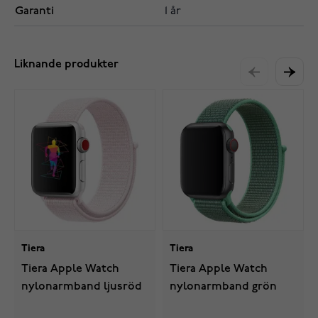
Garanti
1 år
Liknande produkter
Tiera
Tiera
Tiera Apple Watch
Tiera Apple Watch
nylonarmband ljusröd
nylonarmband grön