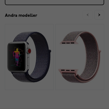
Andra modeller