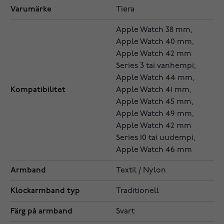
Varumärke
Tiera
Apple Watch 38 mm,
Apple Watch 40 mm,
Apple Watch 42 mm
Series 3 tai vanhempi,
Apple Watch 44 mm,
Kompatibilitet
Apple Watch 41 mm,
Apple Watch 45 mm,
Apple Watch 49 mm,
Apple Watch 42 mm
Series 10 tai uudempi,
Apple Watch 46 mm
Armband
Textil / Nylon
Klockarmband typ
Traditionell
Färg på armband
Svart