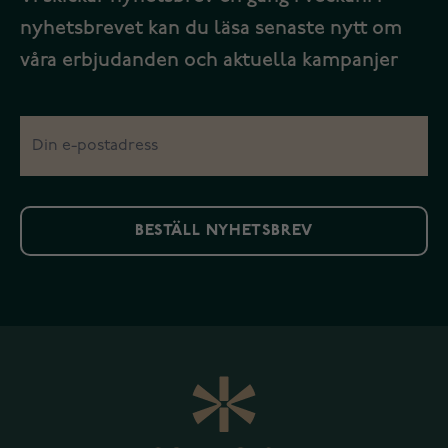
nyhetsbrevet kan du läsa senaste nytt om
våra erbjudanden och aktuella kampanjer
BESTÄLL NYHETSBREV