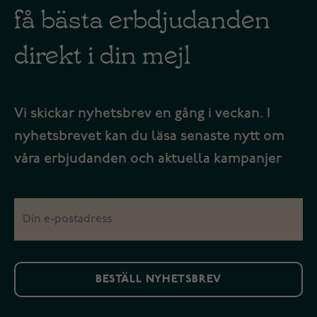
få bästa erbdjudanden
direkt i din mejl
Vi skickar nyhetsbrev en gång i veckan. I
nyhetsbrevet kan du läsa senaste nytt om
våra erbjudanden och aktuella kampanjer
BESTÄLL NYHETSBREV