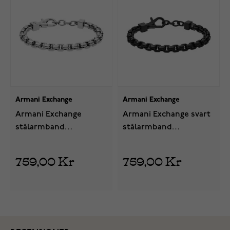
Armani Exchange
Armani Exchange
Armani Exchange
Armani Exchange svart
stålarmband
stålarmband
AXG0045040
AXG0047001
759,00 Kr
759,00 Kr