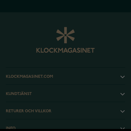
KLOCKMAGASINET.COM
KUNDTJÄNST
RETURER OCH VILLKOR
INFO