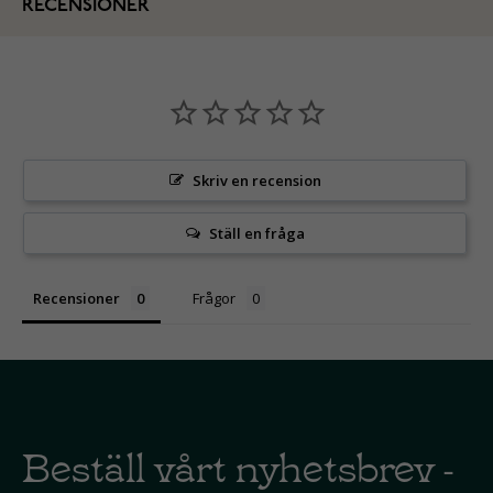
RECENSIONER
Skriv en recension
Ställ en fråga
Recensioner
Frågor
Beställ vårt nyhetsbrev -