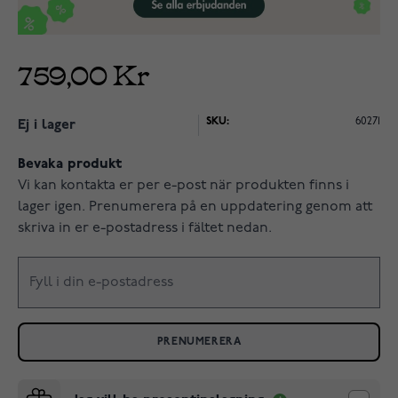
759,00 Kr
SKU:
60271
Ej i lager
Bevaka produkt
Vi kan kontakta er per e-post när produkten finns i
lager igen. Prenumerera på en uppdatering genom att
skriva in er e-postadress i fältet nedan.
PRENUMERERA