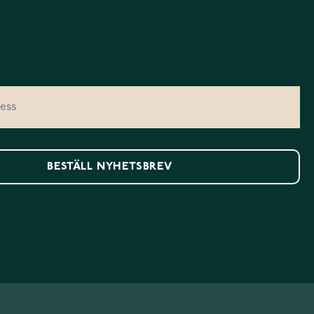
BESTÄLL NYHETSBREV