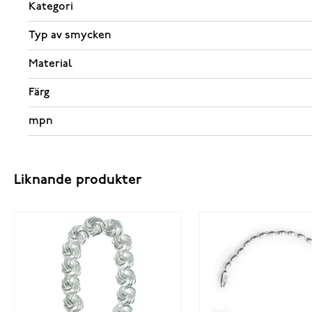
Kategori
Typ av smycken
Material
Färg
mpn
Liknande produkter