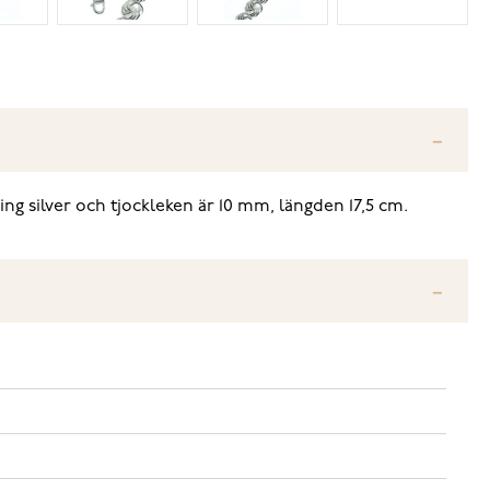
ng silver och tjockleken är 10 mm, längden 17,5 cm.