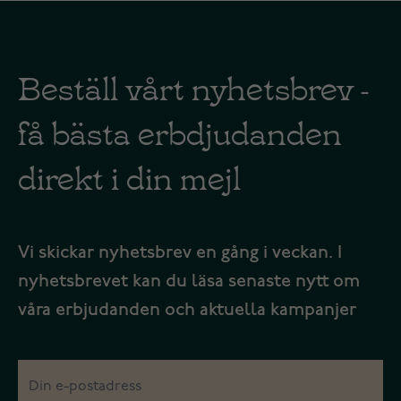
Beställ vårt nyhetsbrev -
få bästa erbdjudanden
direkt i din mejl
Vi skickar nyhetsbrev en gång i veckan. I
nyhetsbrevet kan du läsa senaste nytt om
våra erbjudanden och aktuella kampanjer