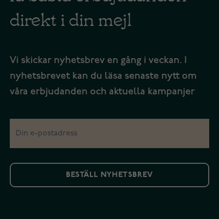
direkt i din mejl
Vi skickar nyhetsbrev en gång i veckan. I
nyhetsbrevet kan du läsa senaste nytt om
våra erbjudanden och aktuella kampanjer
BESTÄLL NYHETSBREV