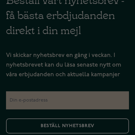
få bästa erbdjudanden
direkt i din mejl
Vi skickar nyhetsbrev en gång i veckan. I
nyhetsbrevet kan du läsa senaste nytt om
våra erbjudanden och aktuella kampanjer
BESTÄLL NYHETSBREV