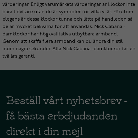
värderingar. Enligt varumärkets värderingar är klockor inte
bara tidvisare utan de är symboler för vilka vi är. Förutom
elegans är dessa klockor tunna och lätta på handleden så
de är mycket bekväma för att användas. Nick Cabana -
damklockor har högkvalitativa utbytbara armband.
Genom att skaffa flera armband kan du ändra din stil
inom några sekunder. Alla Nick Cabana -damklockor får en
två års garanti.
Beställ vårt nyhetsbrev -
få bästa erbdjudanden
direkt i din mejl