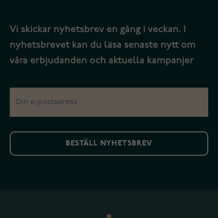
Vi skickar nyhetsbrev en gång i veckan. I
nyhetsbrevet kan du läsa senaste nytt om
våra erbjudanden och aktuella kampanjer
BESTÄLL NYHETSBREV