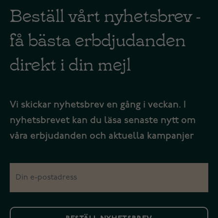
Beställ vårt nyhetsbrev -
få bästa erbdjudanden
direkt i din mejl
Vi skickar nyhetsbrev en gång i veckan. I
nyhetsbrevet kan du läsa senaste nytt om
våra erbjudanden och aktuella kampanjer