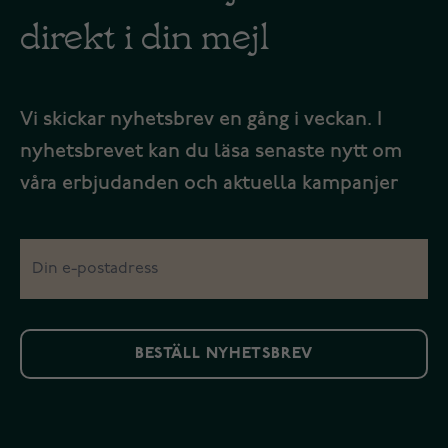
direkt i din mejl
Vi skickar nyhetsbrev en gång i veckan. I
nyhetsbrevet kan du läsa senaste nytt om
våra erbjudanden och aktuella kampanjer
BESTÄLL NYHETSBREV