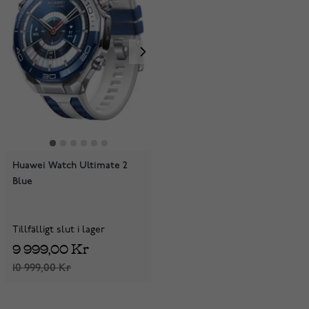
Huawei Watch Ultimate 2
Blue
Tillfälligt slut i lager
9 999,00 Kr
10 999,00 Kr