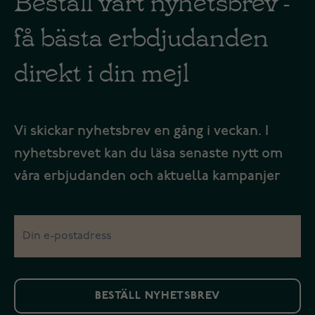
få bästa erbdjudanden
direkt i din mejl
Vi skickar nyhetsbrev en gång i veckan. I
nyhetsbrevet kan du läsa senaste nytt om
våra erbjudanden och aktuella kampanjer
BESTÄLL NYHETSBREV