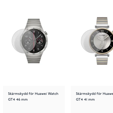
Skärmskydd för Huawei Watch
Skärmskydd för Huaw
GT4 46 mm
GT4 41 mm