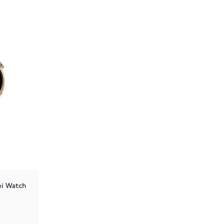
ei Watch