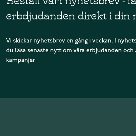
erbdjudanden direkt i din 
Vi skickar nyhetsbrev en gång i veckan. I nyhet
du läsa senaste nytt om våra erbjudanden och 
kampanjer