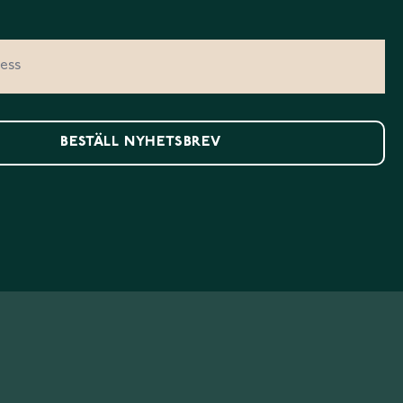
BESTÄLL NYHETSBREV