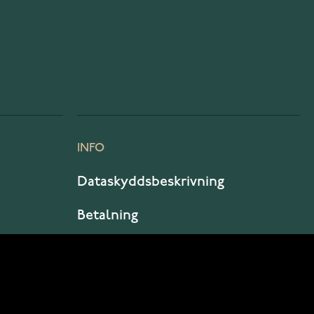
INFO
Dataskyddsbeskrivning
Betalning
Leverans