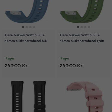
Tiera huawei Watch GT 6
Tiera huawei Watch GT 6
46mm silikonarmband blå
46mm silikonarmband grön
I lager
I lager
249,00 Kr
249,00 Kr