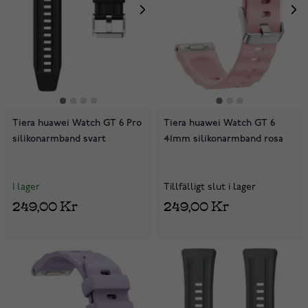
Tiera huawei Watch GT 6 Pro
Tiera huawei Watch GT 6
silikonarmband svart
41mm silikonarmband rosa
I lager
Tillfälligt slut i lager
249,00 Kr
249,00 Kr