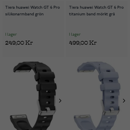
Tiera huawei Watch GT 6 Pro
Tiera huawei Watch GT 6 Pro
silikonarmband grön
titanium band mörkt grå
I lager
I lager
249,00 Kr
499,00 Kr