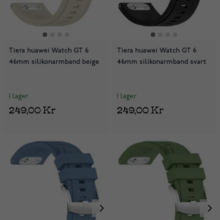
Tiera huawei Watch GT 6
Tiera huawei Watch GT 6
46mm silikonarmband beige
46mm silikonarmband svart
I lager
I lager
249,00 Kr
249,00 Kr