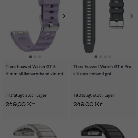
Tiera huawei Watch GT 6
Tiera huawei Watch GT 6 Pro
41mm silikonarmband violett
silikonarmband grå
Tillfälligt slut i lager
Tillfälligt slut i lager
249,00 Kr
249,00 Kr