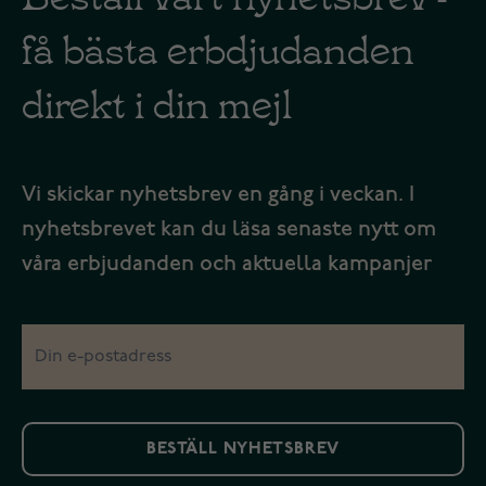
få bästa erbdjudanden
direkt i din mejl
Vi skickar nyhetsbrev en gång i veckan. I
nyhetsbrevet kan du läsa senaste nytt om
våra erbjudanden och aktuella kampanjer
BESTÄLL NYHETSBREV