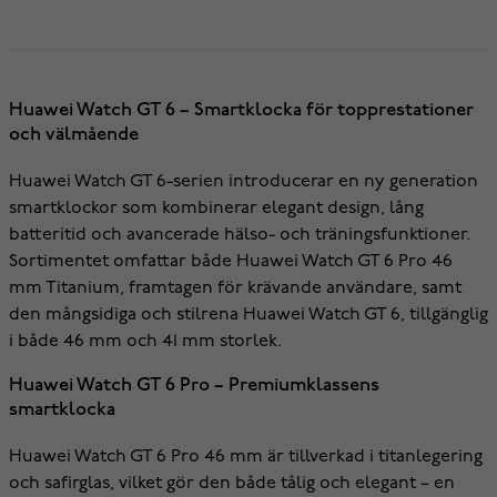
Huawei Watch GT 6 – Smartklocka för topprestationer
och välmående
Huawei Watch GT 6-serien introducerar en ny generation
smartklockor som kombinerar elegant design, lång
batteritid och avancerade hälso- och träningsfunktioner.
Sortimentet omfattar både Huawei Watch GT 6 Pro 46
mm Titanium, framtagen för krävande användare, samt
den mångsidiga och stilrena Huawei Watch GT 6, tillgänglig
i både 46 mm och 41 mm storlek.
Huawei Watch GT 6 Pro – Premiumklassens
smartklocka
Huawei Watch GT 6 Pro 46 mm är tillverkad i titanlegering
och safirglas, vilket gör den både tålig och elegant – en