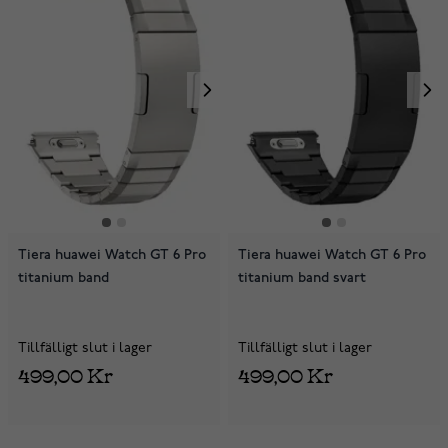
Tiera huawei Watch GT 6 Pro
Tiera huawei Watch GT 6 Pro
titanium band
titanium band svart
Tillfälligt slut i lager
Tillfälligt slut i lager
499,00 Kr
499,00 Kr