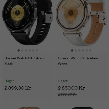
Huawei Watch GT 6 46mm
Huawei Watch GT 6 41mm
Black
White
I lager
I lager
2 899,00 Kr
2 859,00 Kr
2 899,00 Kr