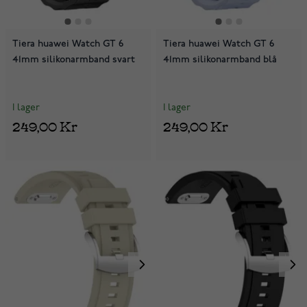
Tiera huawei Watch GT 6
Tiera huawei Watch GT 6
41mm silikonarmband svart
41mm silikonarmband blå
I lager
I lager
249,00 Kr
249,00 Kr