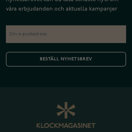
våra erbjudanden och aktuella kampanjer
BESTÄLL NYHETSBREV