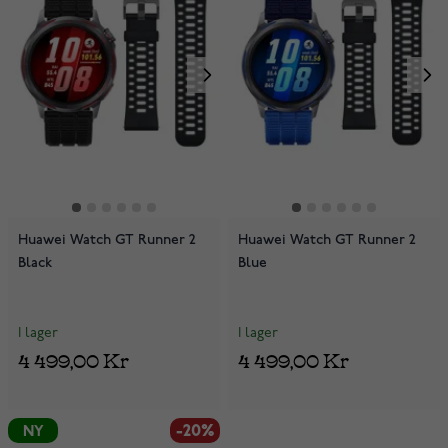
Huawei Watch GT Runner 2
Huawei Watch GT Runner 2
Black
Blue
I lager
I lager
4 499,00 Kr
4 499,00 Kr
-20%
NY