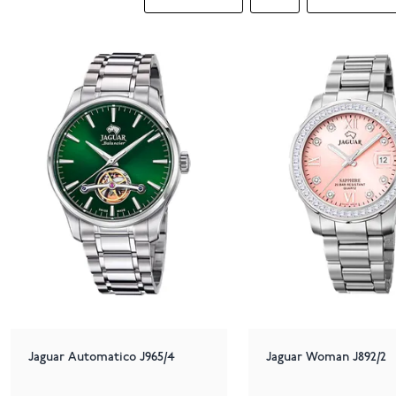
Jaguar Automatico J965/4
Jaguar Woman J892/2