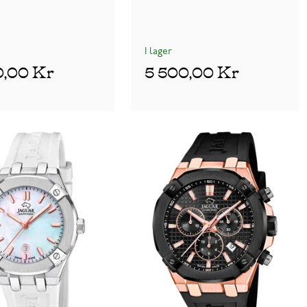
I lager
0,00 Kr
5 500,00 Kr