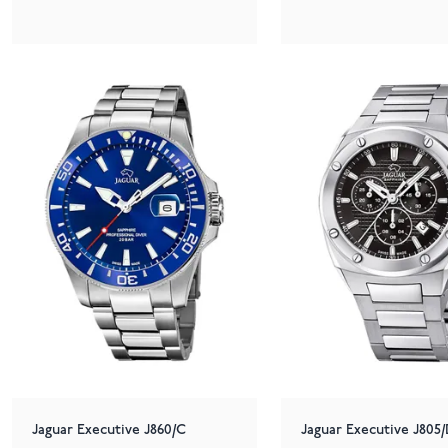
Jaguar Executive J860/C
Jaguar Executive J805