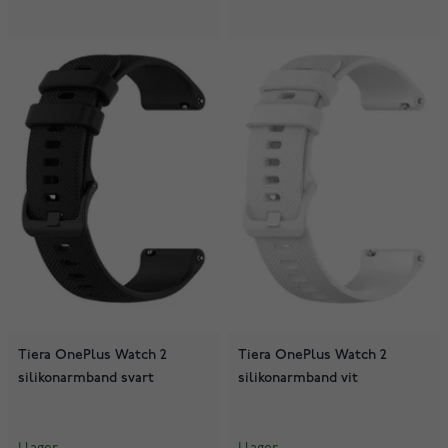
Tiera OnePlus Watch 2
Tiera OnePlus Watch 2
silikonarmband svart
silikonarmband vit