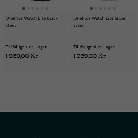
OnePlus Watch Lite Black
OnePlus Watch Lite Silver
Steel
Steel
Tillfälligt slut i lager
Tillfälligt slut i lager
1 969,00 Kr
1 969,00 Kr