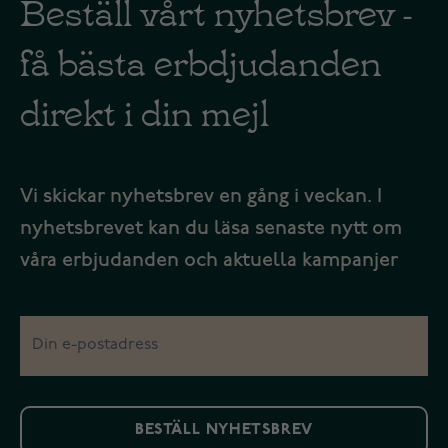
Beställ vårt nyhetsbrev -
få bästa erbdjudanden
direkt i din mejl
Vi skickar nyhetsbrev en gång i veckan. I
nyhetsbrevet kan du läsa senaste nytt om
våra erbjudanden och aktuella kampanjer
BESTÄLL NYHETSBREV