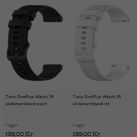
Tiera OnePlus Watch 2R
Tiera OnePlus Watch 2R
silikonarmband svart
silikonarmband vit
I lager
I lager
199,00 Kr
199,00 Kr