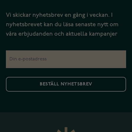
Vi skickar nyhetsbrev en gång i veckan. I
nyhetsbrevet kan du läsa senaste nytt om
våra erbjudanden och aktuella kampanjer
BESTÄLL NYHETSBREV