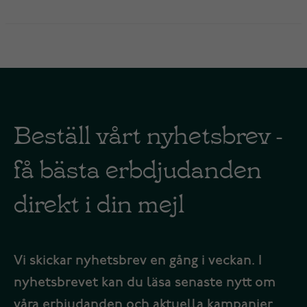
Beställ vårt nyhetsbrev -
få bästa erbdjudanden
direkt i din mejl
Vi skickar nyhetsbrev en gång i veckan. I
nyhetsbrevet kan du läsa senaste nytt om
våra erbjudanden och aktuella kampanjer