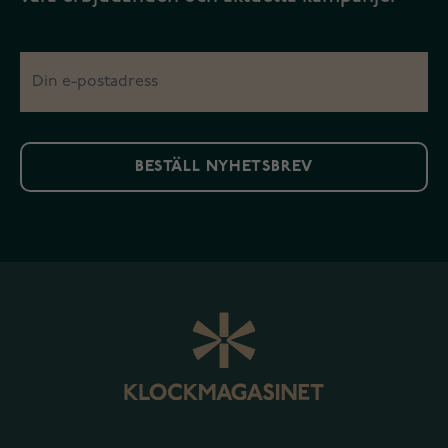
BESTÄLL NYHETSBREV