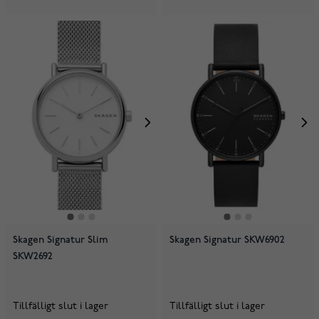
Skagen Signatur Slim
Skagen Signatur SKW6902
SKW2692
Tillfälligt slut i lager
Tillfälligt slut i lager