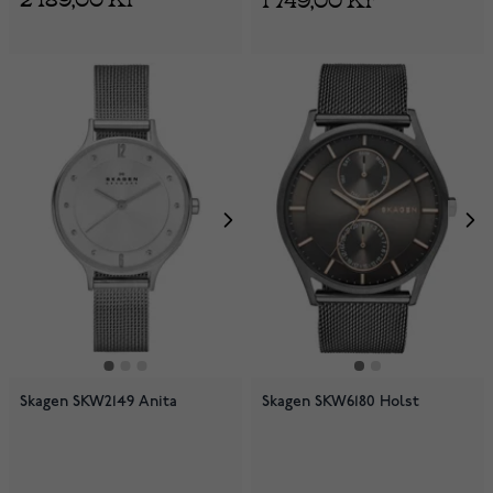
Skagen SKW2149 Anita
Skagen SKW6180 Holst