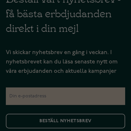
få bästa erbdjudanden
direkt i din mejl
Vi skickar nyhetsbrev en gång i veckan. I
nyhetsbrevet kan du läsa senaste nytt om
våra erbjudanden och aktuella kampanjer
BESTÄLL NYHETSBREV