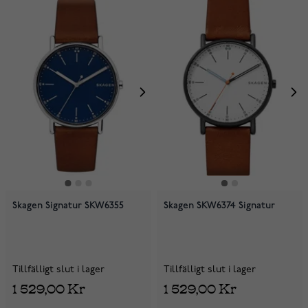
Skagen Signatur SKW6355
Skagen SKW6374 Signatur
Tillfälligt slut i lager
Tillfälligt slut i lager
1 529,00 Kr
1 529,00 Kr