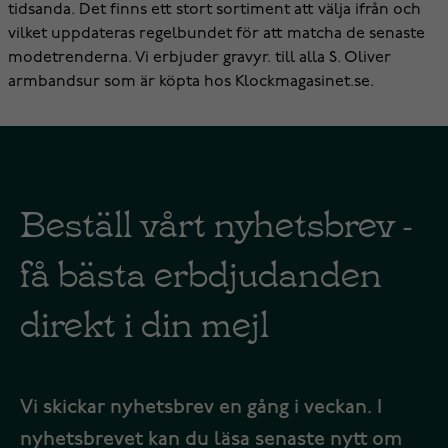
tidsanda. Det finns ett stort sortiment att välja ifrån och
vilket uppdateras regelbundet för att matcha de senaste
modetrenderna. Vi erbjuder gravyr. till alla S. Oliver
armbandsur som är köpta hos Klockmagasinet.se.
Beställ vårt nyhetsbrev -
få bästa erbdjudanden
direkt i din mejl
Vi skickar nyhetsbrev en gång i veckan. I
nyhetsbrevet kan du läsa senaste nytt om