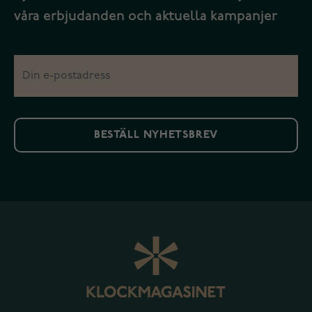
våra erbjudanden och aktuella kampanjer
BESTÄLL NYHETSBREV