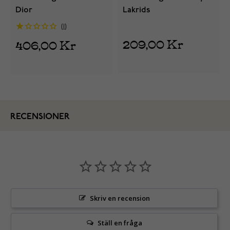
Dior
Lakrids
1
209,00 Kr
406,00 Kr
RECENSIONER
Skriv en recension
Ställ en fråga