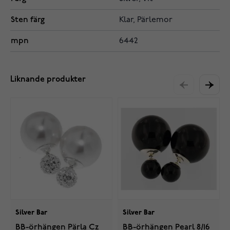
Sten färg
Klar, Pärlemor
mpn
6442
Liknande produkter
Silver Bar
Silver Bar
BB-örhängen Pärla Cz
BB-örhängen Pearl 8/16