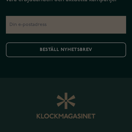
BESTÄLL NYHETSBREV