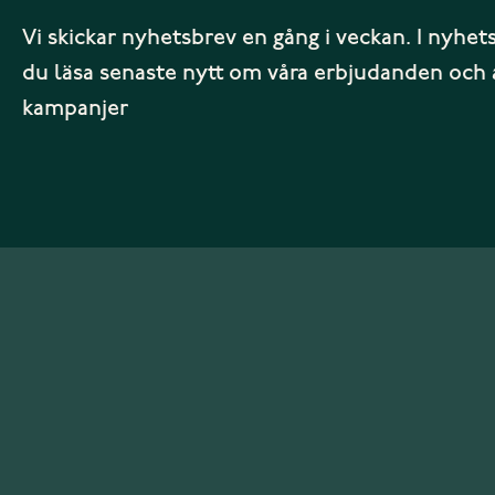
Vi skickar nyhetsbrev en gång i veckan. I nyhet
du läsa senaste nytt om våra erbjudanden och 
kampanjer