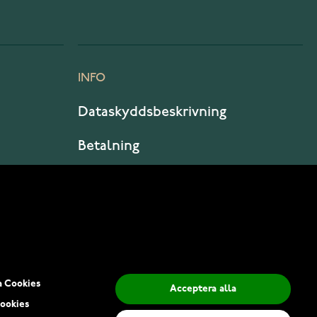
INFO
Dataskyddsbeskrivning
Betalning
Leverans
a Cookies
Acceptera alla
ookies