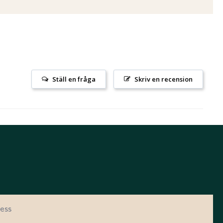
Ställ en fråga
Skriv en recension