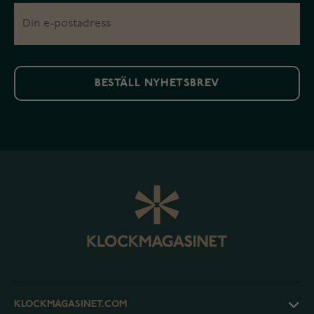
BESTÄLL NYHETSBREV
KLOCKMAGASINET.COM