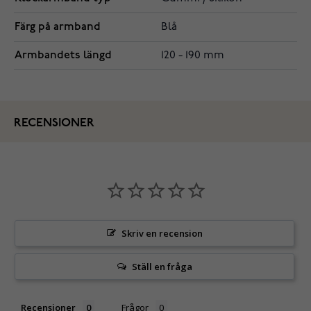
Färg på armband
Blå
Armbandets längd
120 - 190 mm
RECENSIONER
Skriv en recension
Ställ en fråga
Recensioner
Frågor