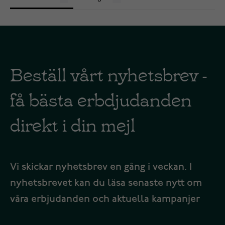
Beställ vårt nyhetsbrev -
få bästa erbdjudanden
direkt i din mejl
Vi skickar nyhetsbrev en gång i veckan. I
nyhetsbrevet kan du läsa senaste nytt om
våra erbjudanden och aktuella kampanjer