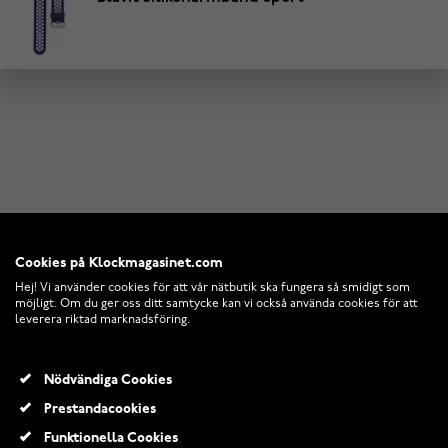
Cookies på Klockmagasinet.com
Hej! Vi använder cookies för att vår nätbutik ska fungera så smidigt som
möjligt. Om du ger oss ditt samtycke kan vi också använda cookies för att
leverera riktad marknadsföring.
Nödvändiga Cookies
Prestandacookies
Funktionella Cookies