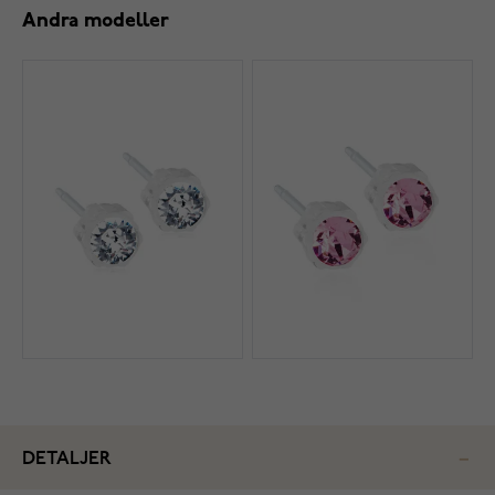
Andra modeller
DETALJER