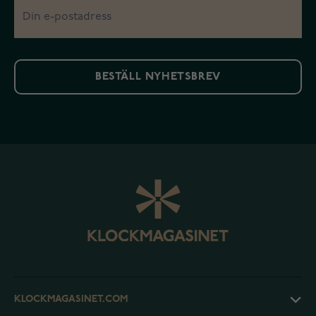
BESTÄLL NYHETSBREV
KLOCKMAGASINET.COM