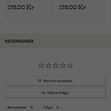
175,00 Kr
175,00 Kr
RECENSIONER
Skriv en recension
Ställ en fråga
Recensioner
Frågor