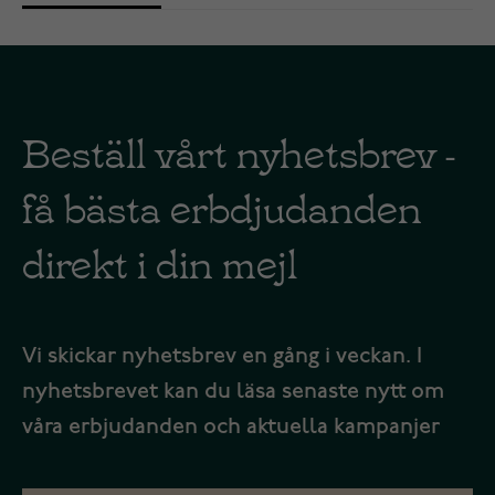
Beställ vårt nyhetsbrev -
få bästa erbdjudanden
direkt i din mejl
Vi skickar nyhetsbrev en gång i veckan. I
nyhetsbrevet kan du läsa senaste nytt om
våra erbjudanden och aktuella kampanjer