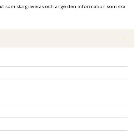
v text som ska graveras och ange den information som ska