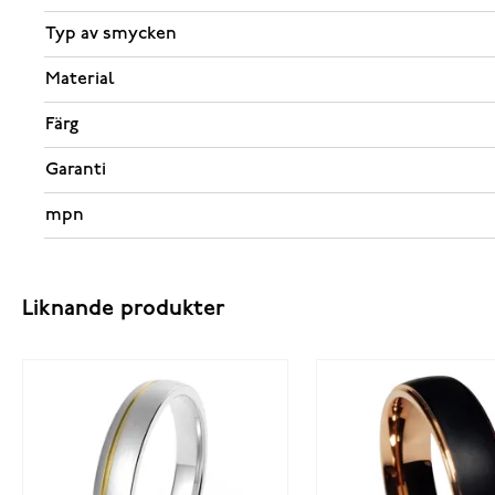
Typ av smycken
Material
Färg
Garanti
mpn
Liknande produkter