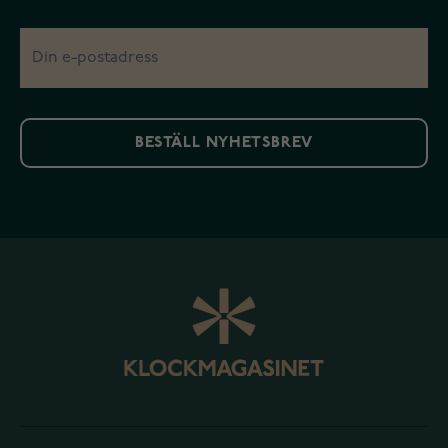
BESTÄLL NYHETSBREV