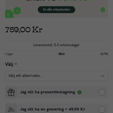
759,00 Kr
Leveranstid: 3-5 arbetsdagar
I lager
SKU:
65796
Välj
Jag vill ha presentinslagning
Jag vill ha en gravering
+
49,00 Kr