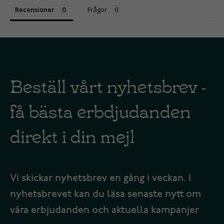
Recensioner
Frågor
Beställ vårt nyhetsbrev -
få bästa erbdjudanden
direkt i din mejl
Vi skickar nyhetsbrev en gång i veckan. I
nyhetsbrevet kan du läsa senaste nytt om
våra erbjudanden och aktuella kampanjer