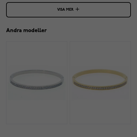
VISA MER
Andra modeller