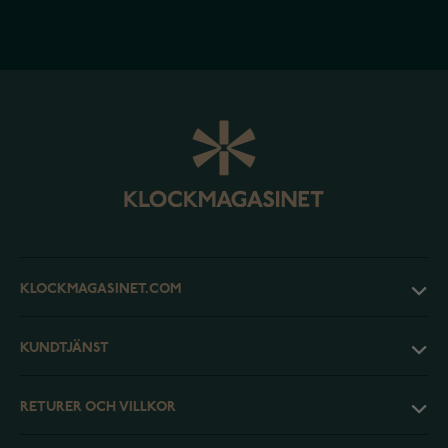
KLOCKMAGASINET.COM
KUNDTJÄNST
RETURER OCH VILLKOR