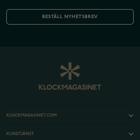
BESTÄLL NYHETSBREV
KLOCKMAGASINET.COM
KUNDTJÄNST