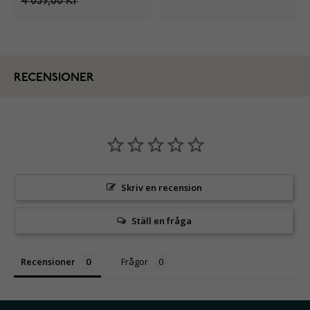
4 059,00 Kr
RECENSIONER
Skriv en recension
Ställ en fråga
Recensioner
Frågor