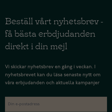
Beställ vårt nyhetsbrev -
få bästa erbdjudanden
direkt i din mejl
Vi skickar nyhetsbrev en gång i veckan. I
nyhetsbrevet kan du läsa senaste nytt om
våra erbjudanden och aktuella kampanjer