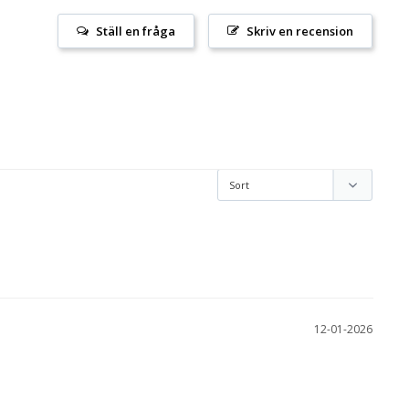
Ställ en fråga
Skriv en recension
12-01-2026