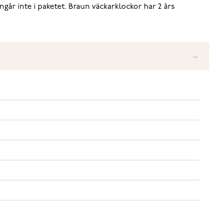
går inte i paketet. Braun väckarklockor har 2 års