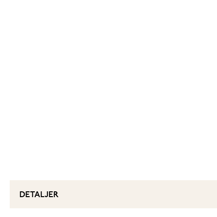
DETALJER