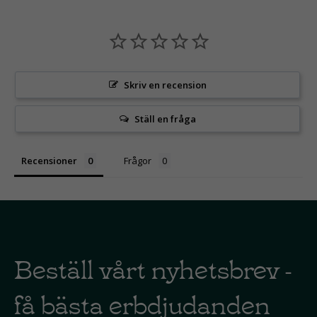
Skriv en recension
Ställ en fråga
Recensioner
Frågor
Beställ vårt nyhetsbrev -
få bästa erbdjudanden