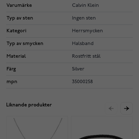
Varumärke
Calvin Klein
Typ av sten
Ingen sten
Kategori
Herrsmycken
Typ av smycken
Halsband
Material
Rostfritt stål
Färg
Silver
mpn
35000258
Liknande produkter