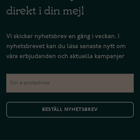
direkt i din mejl
Vi skickar nyhetsbrev en gång i veckan. I
nyhetsbrevet kan du läsa senaste nytt om
våra erbjudanden och aktuella kampanjer
BESTÄLL NYHETSBREV