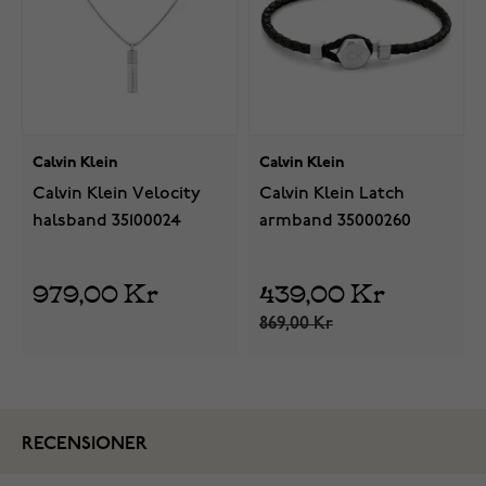
Calvin Klein
Calvin Klein
Calvin Klein Velocity
Calvin Klein Latch
halsband 35100024
armband 35000260
979,00 Kr
439,00 Kr
869,00 Kr
RECENSIONER