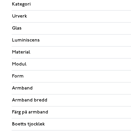
Kategori
Urverk
Glas
Luminiscens
Material
Modul
Form
Armband
Armband bredd
Färg på armband
Boetts tjocklek