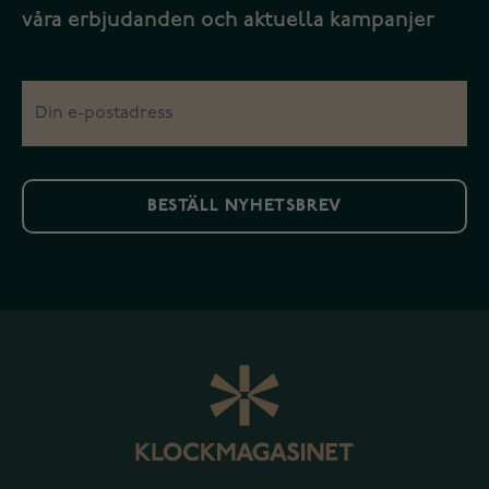
våra erbjudanden och aktuella kampanjer
BESTÄLL NYHETSBREV