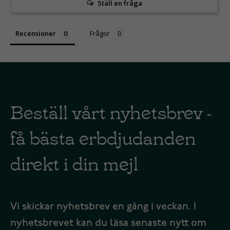
Ställ en fråga
Recensioner
Frågor
Beställ vårt nyhetsbrev -
få bästa erbdjudanden
direkt i din mejl
Vi skickar nyhetsbrev en gång i veckan. I
nyhetsbrevet kan du läsa senaste nytt om