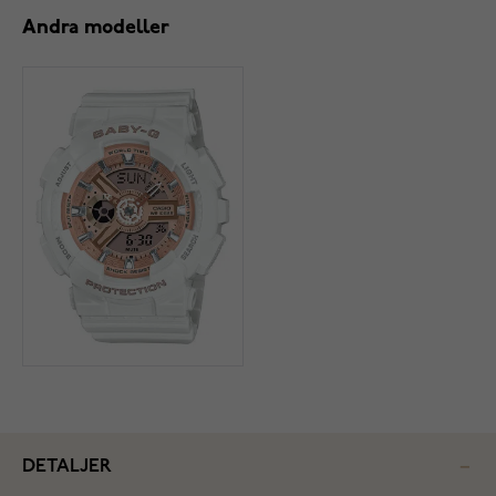
Andra modeller
DETALJER