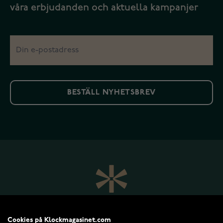
våra erbjudanden och aktuella kampanjer
BESTÄLL NYHETSBREV
Cookies på Klockmagasinet.com