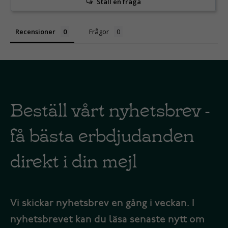
Ställ en fråga
Recensioner
Frågor
Beställ vårt nyhetsbrev -
få bästa erbdjudanden
direkt i din mejl
Vi skickar nyhetsbrev en gång i veckan. I
nyhetsbrevet kan du läsa senaste nytt om