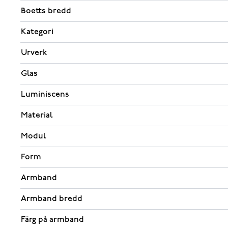
Boetts bredd
Kategori
Urverk
Glas
Luminiscens
Material
Modul
Form
Armband
Armband bredd
Färg på armband