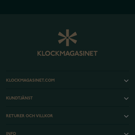
KLOCKMAGASINET.COM
KUNDTJÄNST
RETURER OCH VILLKOR
INFO