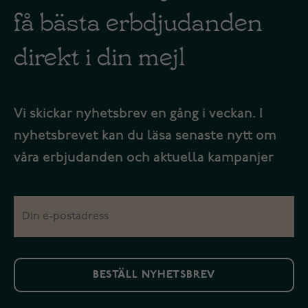
få bästa erbdjudanden
direkt i din mejl
Vi skickar nyhetsbrev en gång i veckan. I
nyhetsbrevet kan du läsa senaste nytt om
våra erbjudanden och aktuella kampanjer
BESTÄLL NYHETSBREV