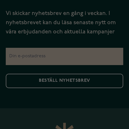
Vi skickar nyhetsbrev en gång i veckan. I
nyhetsbrevet kan du läsa senaste nytt om
våra erbjudanden och aktuella kampanjer
BESTÄLL NYHETSBREV