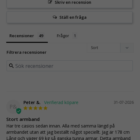
Skriv en recension
Ställ en fråga
Recensioner
Frågor
Filtrera recensioner
Peter &.
31-07-2026
P&
Stort armband
Har tre casios sedan innan. Alla med samma längd på 
armbandet utan att jag beställt något speciellt. Jag är 178 cm

Lång och väger 69 kg så ganska tunna armar. Detta armband 