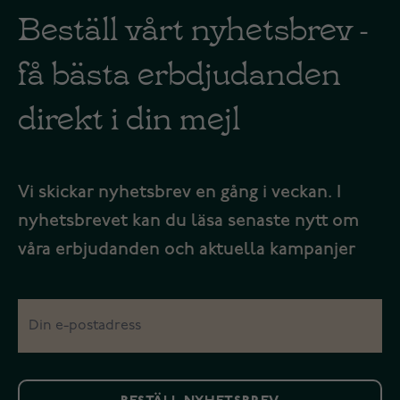
Beställ vårt nyhetsbrev -
få bästa erbdjudanden
direkt i din mejl
Vi skickar nyhetsbrev en gång i veckan. I
nyhetsbrevet kan du läsa senaste nytt om
våra erbjudanden och aktuella kampanjer