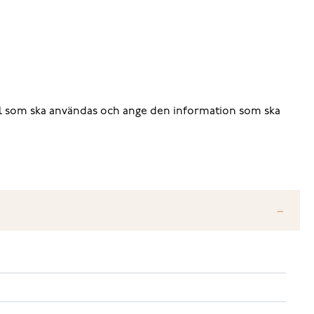
tstil som ska användas och ange den information som ska